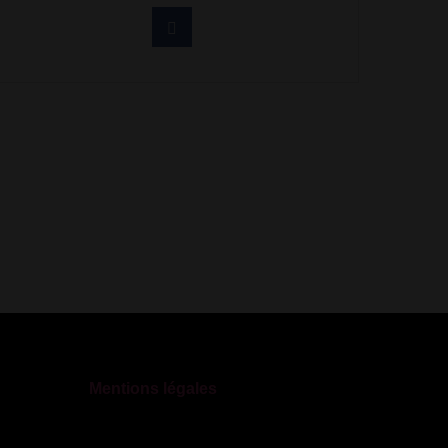
Mentions légales