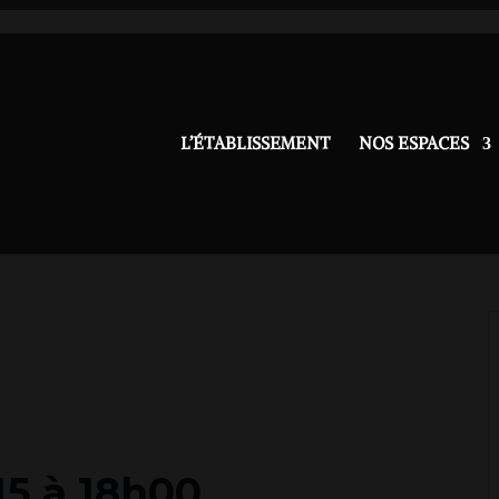
L’ÉTABLISSEMENT
NOS ESPACES
15 à 18h00