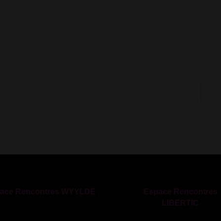
ace Rencontres WYYLDE
Espace Rencontres
LIBERTIC