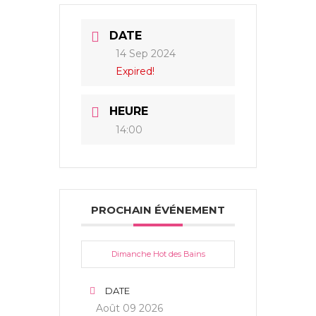
DATE
14 Sep 2024
Expired!
HEURE
14:00
PROCHAIN ÉVÉNEMENT
Dimanche Hot des Bains
DATE
Août 09 2026