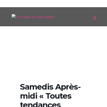
Samedis Après-
midi « Toutes
tendances