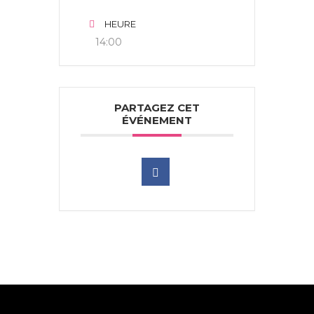
HEURE
14:00
PARTAGEZ CET
ÉVÉNEMENT