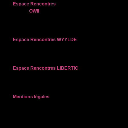
Espace Rencontres
OWII
Espace Rencontres WYYLDE
Espace Rencontres LIBERTIC
Mentions légales