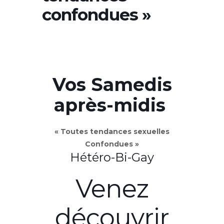
confondues »
Vos Samedis
après-midis
« Toutes tendances sexuelles
Confondues »
Hétéro-Bi-Gay
Venez
découvrir