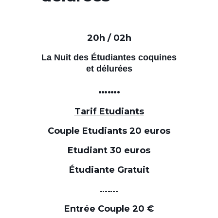
20h / 02h
La Nuit des Étudiantes coquines
et délurées
…….
Tarif
Etudiants
Couple Etudiants 20 euros
Etudiant 30 euros
Étudiante Gratuit
…….
Entrée Couple 20 €