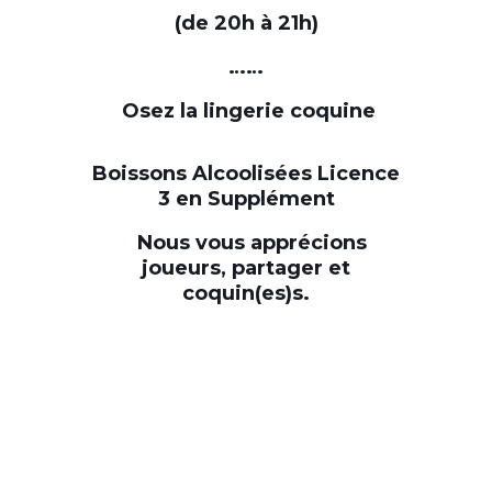
(de 20h à 21h)
……
Osez la lingerie coquine
Boissons Alcoolisées Licence
3 en Supplément
Nous vous apprécions
joueurs, partager et
coquin(es)s.