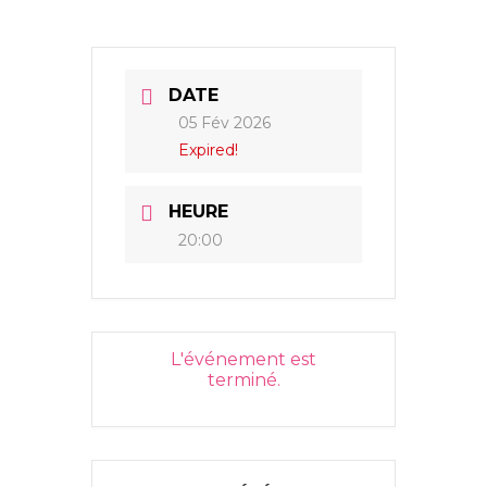
DATE
05 Fév 2026
Expired!
HEURE
20:00
L'événement est
terminé.