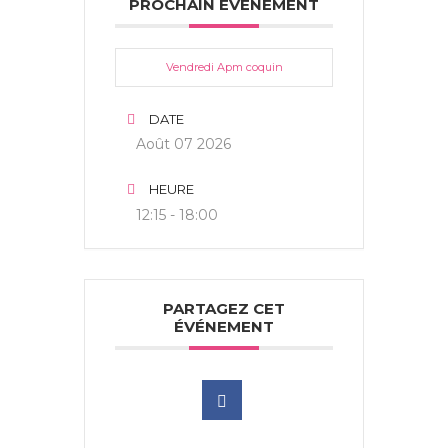
PROCHAIN ÉVÉNEMENT
Vendredi Apm coquin
DATE
Août 07 2026
HEURE
12:15 - 18:00
PARTAGEZ CET
ÉVÉNEMENT