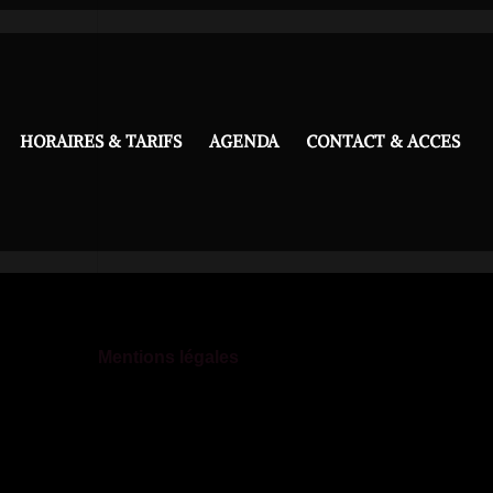
HORAIRES & TARIFS
AGENDA
CONTACT & ACCES
Mentions légales