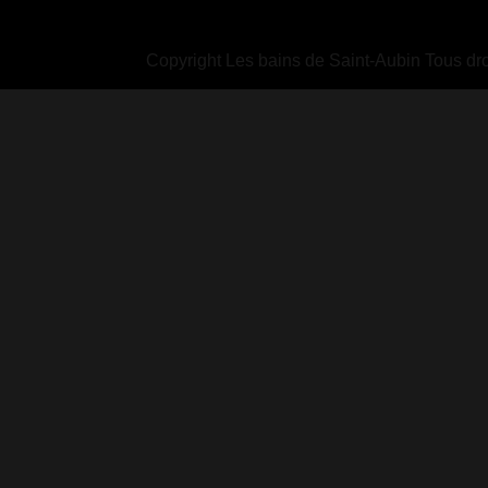
Copyright Les bains de Saint-Aubin Tous dro